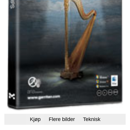
Flere bilder
Teknisk