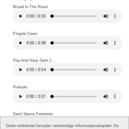
Broad Is The Road:
Fingals Cave:
Pop Aria Harp Salvi 1:
Prelude:
Saint Saens Fantaisie:
Dette nettstedet benytter nødvendige informasjonskapsler. Du